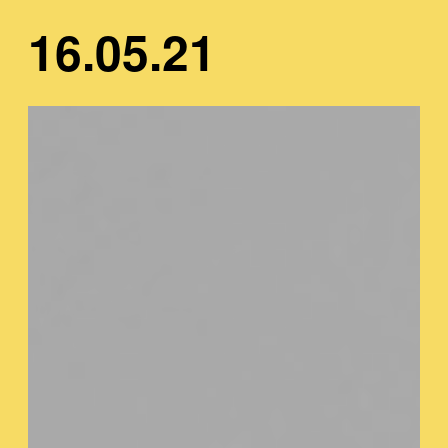
16.05.21