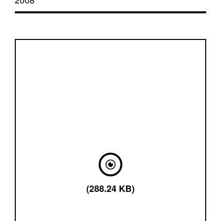
(288.24 KB)