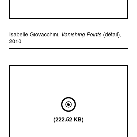
Isabelle Giovacchini,
Vanishing Points
(détail),
2010
(222.52 KB)