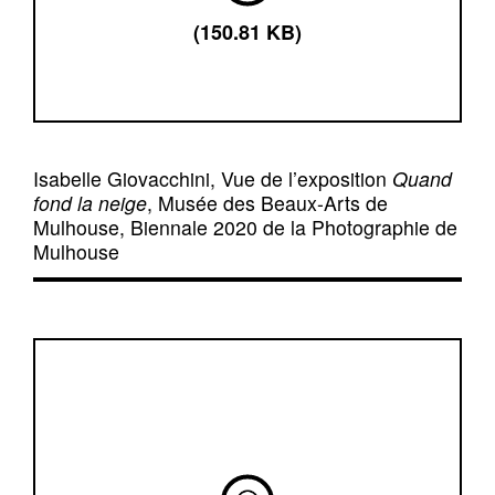
(150.81 KB)
Isabelle Giovacchini, Vue de l’exposition
Quand
fond la neige
, Musée des Beaux-Arts de
Mulhouse, Biennale 2020 de la Photographie de
Mulhouse