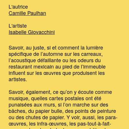
L'autrice
Camille Paulhan
L'artiste
Isabelle Giovacchini
Savoir, au juste, si et comment la lumière
spécifique de l’automne sur les carreaux,
l’acoustique défaillante ou les odeurs du
restaurant mexicain au pied de l’immeuble
influent sur les œuvres que produisent les
artistes.
Savoir, également, ce qu’on y écoute comme
musique, quelles cartes postales ont été
punaisées aux murs, si l’on marche sur des
bâches, du papier bulle, des points de peinture
ou des chutes de papier. Y voir, aussi, les para-
œuvres, les infra-œuvres, les pas-tout-à-fait-