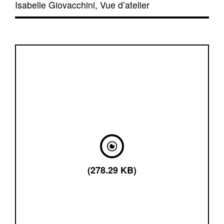
Isabelle Giovacchini, Vue d’atelier
(278.29 KB)