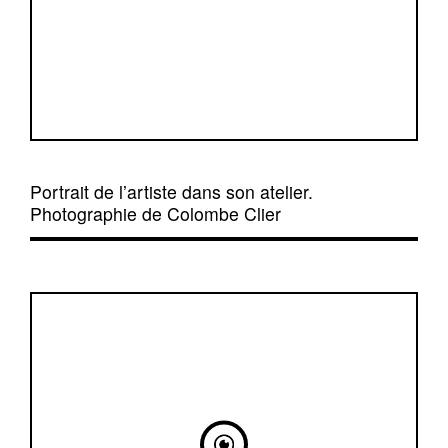
Portrait de l’artiste dans son atelier.
Photographie de Colombe Clier