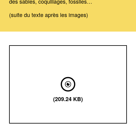
des sables, coquillages, fossiles…
(suite du texte après les images)
(209.24 KB)