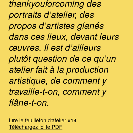
thankyouforcoming des
portraits d’atelier, des
propos d’artistes glanés
dans ces lieux, devant leurs
œuvres. Il est d’ailleurs
plutôt question de ce qu’un
atelier fait à la production
artistique, de comment y
travaille-t-on, comment y
flâne-t-on.
Lire le feuilleton d'atelier #14
Téléchargez ici le PDF