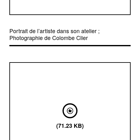
Portrait de l’artiste dans son atelier ;
Photographie de Colombe Clier
(71.23 KB)