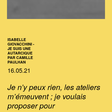
ISABELLE
GIOVACCHINI -
JE SUIS UNE
AUTARCIQUE
PAR CAMILLE
PAULHAN
16.05.21
Je n’y peux rien, les ateliers
m’émeuvent ; je voulais
proposer pour