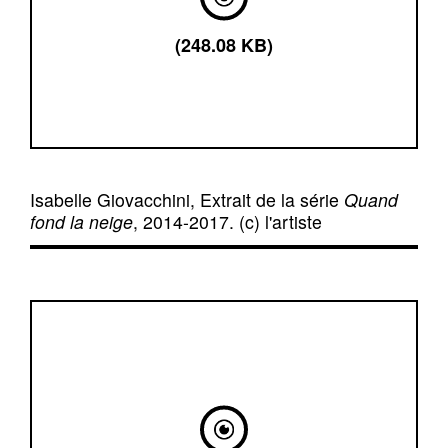
(248.08 KB)
Isabelle Giovacchini, Extrait de la série
Quand
fond la neige
, 2014-2017. (c) l'artiste