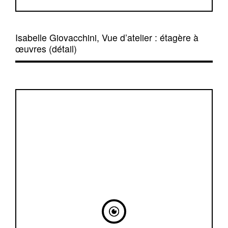
Isabelle Giovacchini, Vue d’atelier : étagère à
œuvres (détail)