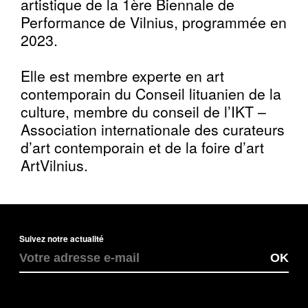
artistique de la 1ère Biennale de
Performance de Vilnius, programmée en
2023.
Elle est membre experte en art
contemporain du Conseil lituanien de la
culture, membre du conseil de l’IKT –
Association internationale des curateurs
d’art contemporain et de la foire d’art
ArtVilnius.
Suivez notre actualité