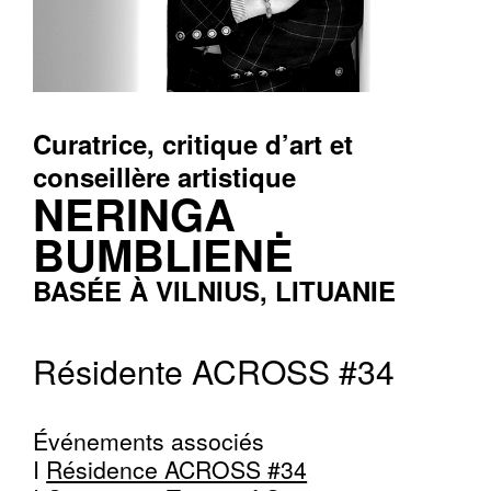
Curatrice, critique d’art et
conseillère artistique
NERINGA
BUMBLIENĖ
BASÉE À VILNIUS, LITUANIE
Résidente ACROSS #34
Événements associés
I
Résidence ACROSS #34